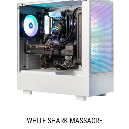
WHITE SHARK MASSACRE