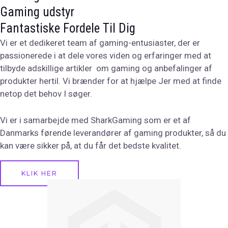
Gaming udstyr
Fantastiske Fordele Til Dig
Vi er et dedikeret team af gaming-entusiaster, der er
passionerede i at dele vores viden og erfaringer med at
tilbyde adskillige artikler om gaming og anbefalinger af
produkter hertil. Vi brænder for at hjælpe Jer med at finde
netop det behov I søger.
Vi er i samarbejde med SharkGaming som er et af
Danmarks førende leverandører af gaming produkter, så du
kan være sikker på, at du får det bedste kvalitet.
KLIK HER