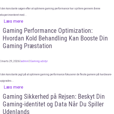
I den konstante søgen efter at optimere gaming performance har spillere gennem årene
eksperimenteret med...
Læs mere
Gaming Performance Optimization:
Hvordan Kold Behandling Kan Booste Din
Gaming Præstation
marts 29, 2026
admin
Gaming udstyr
I den konstante jagt på at optimere gaming performance fokuserer de fleste gamere på hardware-
upgrades...
Læs mere
Gaming Sikkerhed på Rejsen: Beskyt Din
Gaming-identitet og Data Når Du Spiller
Udenlands