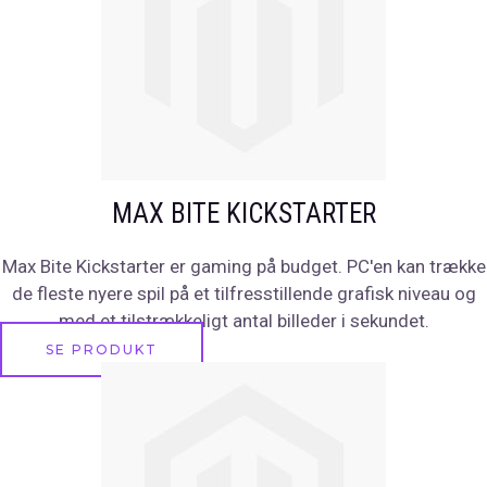
MAX BITE KICKSTARTER
Max Bite Kickstarter er gaming på budget. PC'en kan trække
de fleste nyere spil på et tilfresstillende grafisk niveau og
med et tilstrækkeligt antal billeder i sekundet.
SE PRODUKT